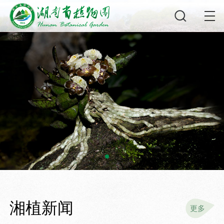
湘植新闻
更多