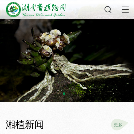
湘植新闻
更多