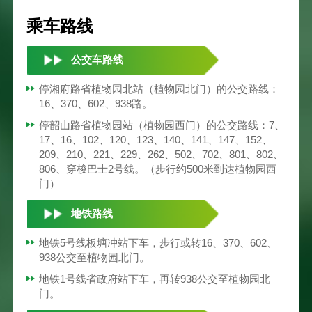
乘车路线
公交车路线
停湘府路省植物园北站（植物园北门）的公交路线：
16、370、602、938路。
停韶山路省植物园站（植物园西门）的公交路线：7、
17、16、102、120、123、140、141、147、152、
209、210、221、229、262、502、702、801、802、
806、穿梭巴士2号线。（步行约500米到达植物园西
门）
地铁路线
地铁5号线板塘冲站下车，步行或转16、370、602、
938公交至植物园北门。
地铁1号线省政府站下车，再转938公交至植物园北
门。