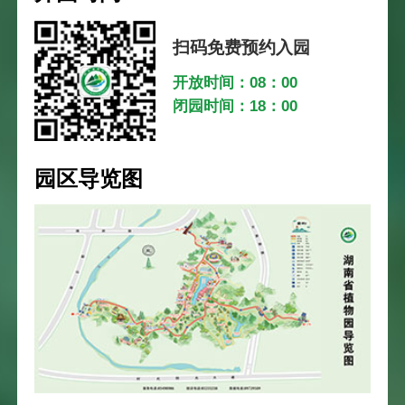
扫码免费预约入园
开放时间：08：00
闭园时间：18：00
园区导览图