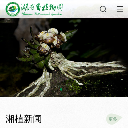
湘植新闻
更多