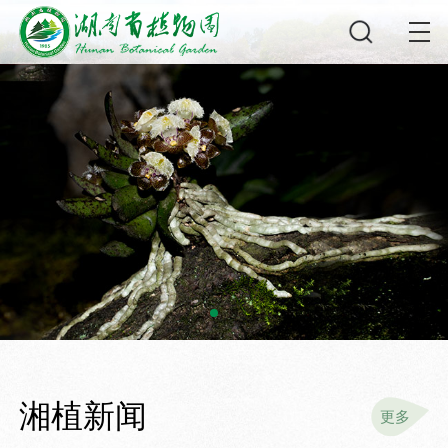
湘植新闻
更多