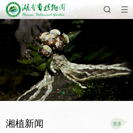
湘植新闻
更多