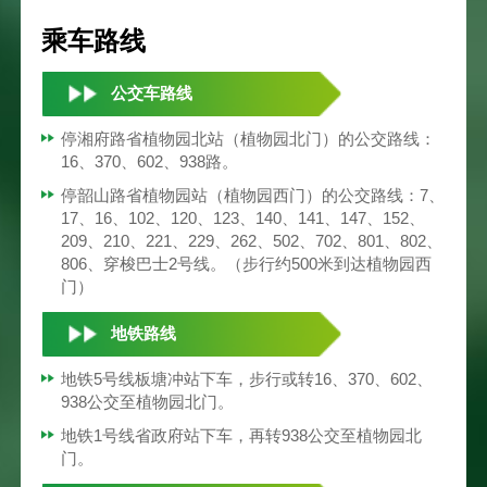
乘车路线
公交车路线
停湘府路省植物园北站（植物园北门）的公交路线：
16、370、602、938路。
停韶山路省植物园站（植物园西门）的公交路线：7、
17、16、102、120、123、140、141、147、152、
209、210、221、229、262、502、702、801、802、
806、穿梭巴士2号线。（步行约500米到达植物园西
门）
地铁路线
地铁5号线板塘冲站下车，步行或转16、370、602、
938公交至植物园北门。
地铁1号线省政府站下车，再转938公交至植物园北
门。