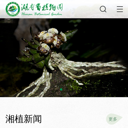
湘植新闻
更多