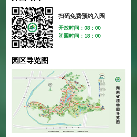
扫码免费预约入园
开放时间：08：00
闭园时间：18：00
园区导览图