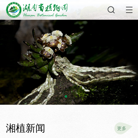
湘植新闻
更多