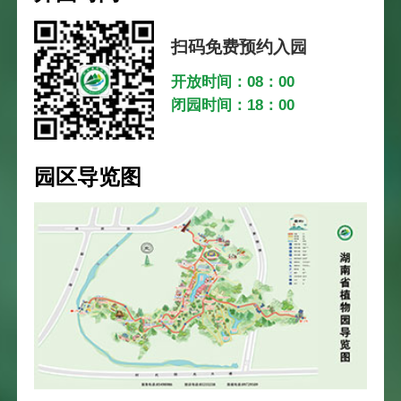
扫码免费预约入园
开放时间：08：00
闭园时间：18：00
园区导览图