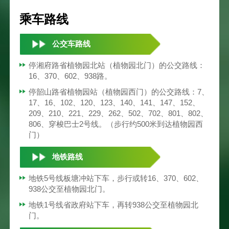
乘车路线
公交车路线
停湘府路省植物园北站（植物园北门）的公交路线：
16、370、602、938路。
停韶山路省植物园站（植物园西门）的公交路线：7、
17、16、102、120、123、140、141、147、152、
209、210、221、229、262、502、702、801、802、
806、穿梭巴士2号线。（步行约500米到达植物园西
门）
地铁路线
地铁5号线板塘冲站下车，步行或转16、370、602、
938公交至植物园北门。
地铁1号线省政府站下车，再转938公交至植物园北
门。