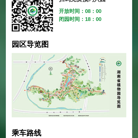
开放时间：08：00
闭园时间：18：00
园区导览图
乘车路线