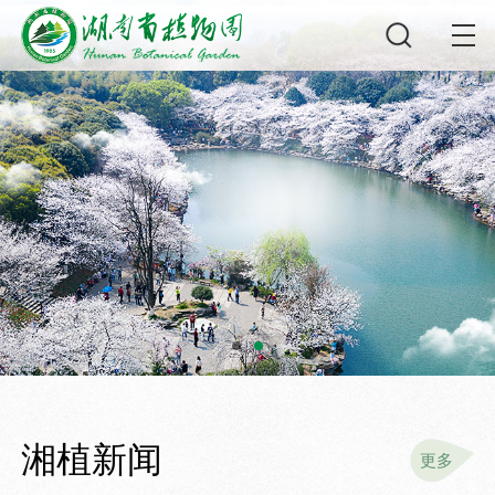
湘植新闻
更多