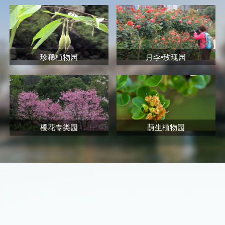
珍稀植物园
月季•玫瑰园
樱花专类园
荫生植物园