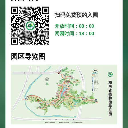
扫码免费预约入园
开放时间：08：00
闭园时间：18：00
园区导览图