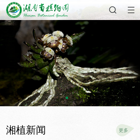
湘植新闻
更多