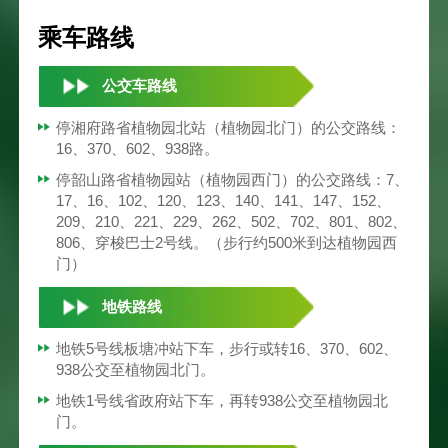
乘车路线
公交车路线
停湘府路省植物园北站（植物园北门）的公交路线：
16、370、602、938路。
停韶山路省植物园站（植物园西门）的公交路线：7、
17、16、102、120、123、140、141、147、152、
209、210、221、229、262、502、702、801、802、
806、穿梭巴士2号线。（步行约500米到达植物园西
门）
地铁路线
地铁5号线板塘冲站下车，步行或转16、370、602、
938公交至植物园北门。
地铁1号线省政府站下车，再转938公交至植物园北
门。