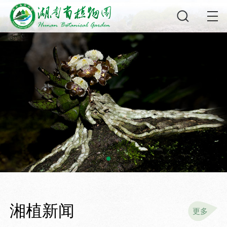
湘植新闻
更多