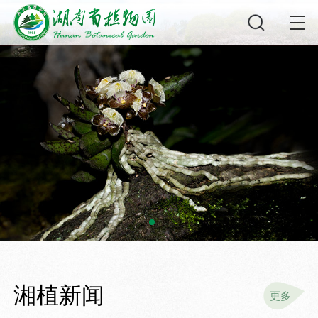
湘植新闻
更多