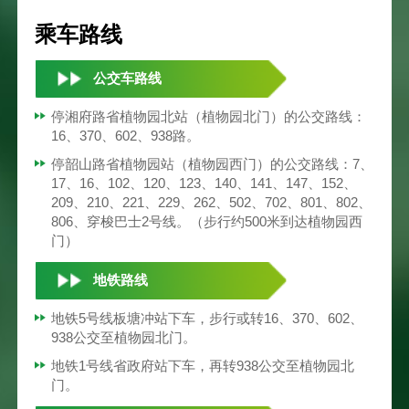
乘车路线
公交车路线
停湘府路省植物园北站（植物园北门）的公交路线：
16、370、602、938路。
停韶山路省植物园站（植物园西门）的公交路线：7、
17、16、102、120、123、140、141、147、152、
209、210、221、229、262、502、702、801、802、
806、穿梭巴士2号线。（步行约500米到达植物园西
门）
地铁路线
地铁5号线板塘冲站下车，步行或转16、370、602、
938公交至植物园北门。
地铁1号线省政府站下车，再转938公交至植物园北
门。