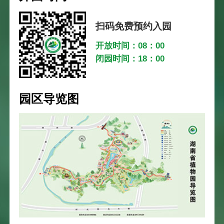
扫码免费预约入园
开放时间：08：00
闭园时间：18：00
园区导览图