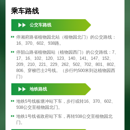
乘车路线
公交车路线
停湘府路省植物园北站（植物园北门）的公交路线：
16、370、602、938路。
停韶山路省植物园站（植物园西门）的公交路线：7、
17、16、102、120、123、140、141、147、152、
209、210、221、229、262、502、702、801、802、
806、穿梭巴士2号线。（步行约500米到达植物园西
门）
地铁路线
地铁5号线板塘冲站下车，步行或转16、370、602、
938公交至植物园北门。
地铁1号线省政府站下车，再转938公交至植物园北
门。