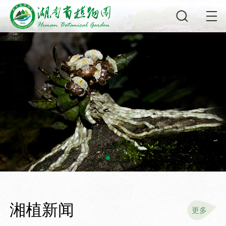
湘植新闻
更多