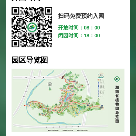
扫码免费预约入园
开放时间：08：00
闭园时间：18：00
园区导览图