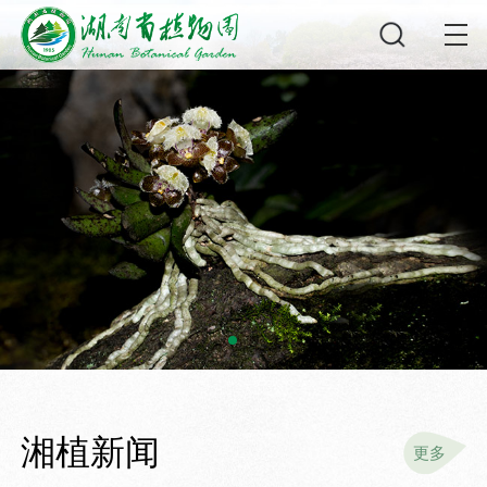
湘植新闻
更多