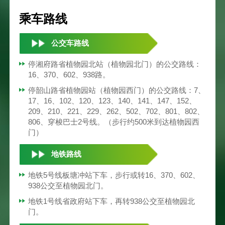
乘车路线
公交车路线
停湘府路省植物园北站（植物园北门）的公交路线：
16、370、602、938路。
停韶山路省植物园站（植物园西门）的公交路线：7、
17、16、102、120、123、140、141、147、152、
209、210、221、229、262、502、702、801、802、
806、穿梭巴士2号线。（步行约500米到达植物园西
门）
地铁路线
地铁5号线板塘冲站下车，步行或转16、370、602、
938公交至植物园北门。
地铁1号线省政府站下车，再转938公交至植物园北
门。