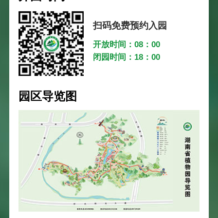
扫码免费预约入园
开放时间：08：00
闭园时间：18：00
园区导览图