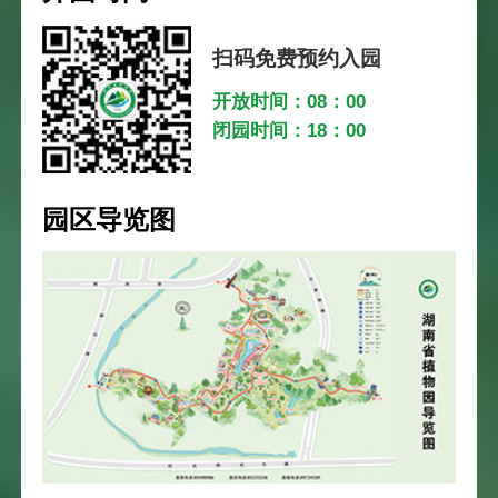
扫码免费预约入园
开放时间：08：00
闭园时间：18：00
园区导览图