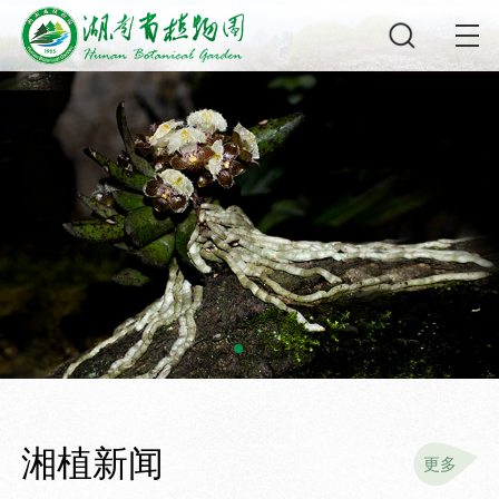
湘植新闻
更多