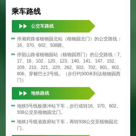
乘车路线
公交车路线
停湘府路省植物园北站（植物园北门）的公交路线：
16、370、602、938路。
停韶山路省植物园站（植物园西门）的公交路线：7、
17、16、102、120、123、140、141、147、152、
209、210、221、229、262、502、702、801、802、
806、穿梭巴士2号线。（步行约500米到达植物园西
门）
地铁路线
地铁5号线板塘冲站下车，步行或转16、370、602、
938公交至植物园北门。
地铁1号线省政府站下车，再转938公交至植物园北
门。